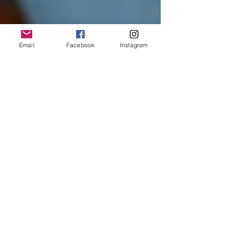
Email
Facebook
Instagram